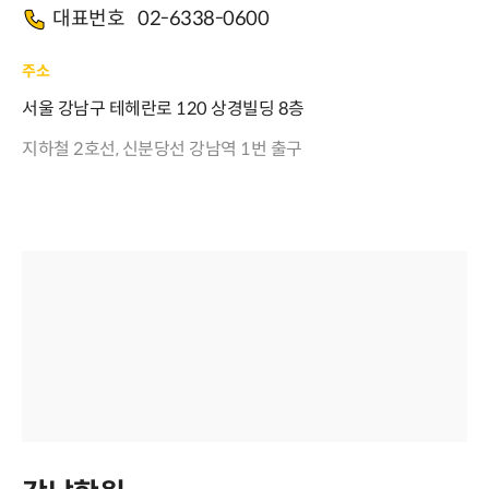
대표번호
02-6338-0600
주소
서울 강남구 테헤란로 120 상경빌딩 8층
지하철 2호선, 신분당선 강남역 1번 출구