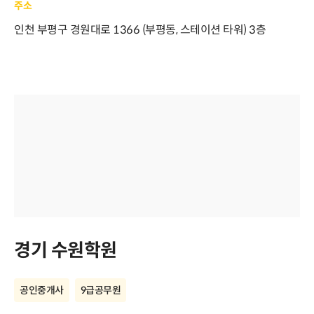
주소
인천 부평구 경원대로 1366 (부평동, 스테이션 타워) 3층
경기 수원학원
공인중개사
9급공무원