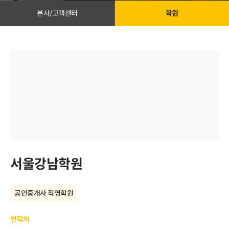
본사/고객센터
학원
서울강남학원
공인중개사 직영학원
연락처