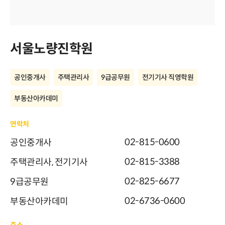
서울노량진학원
공인중개사
주택관리사
9급공무원
전기기사 직영학원
부동산아카데미
연락처
02-815-0600
공인중개사
02-815-3388
주택관리사, 전기기사
02-825-6677
9급공무원
02-6736-0600
부동산아카데미