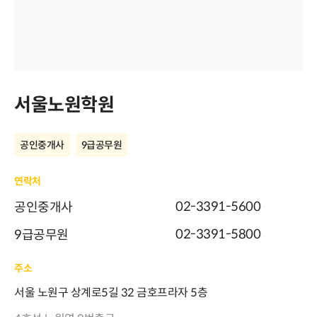
서울노원학원
공인중개사
9급공무원
연락처
02-3391-5600
공인중개사
02-3391-5800
9급공무원
주소
서울 노원구 상계로5길 32 금호프라자 5층