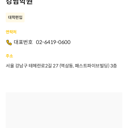
강남학원
대학편입
연락처
대표번호
02-6419-0600
주소
서울 강남구 테헤란로2길 27 (역삼동, 패스트파이브빌딩) 3층