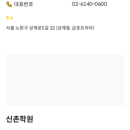
02-6140-0600
대표번호
주소
서울 노원구 상계로5길 32 (상계동, 금호프라자)
신촌학원